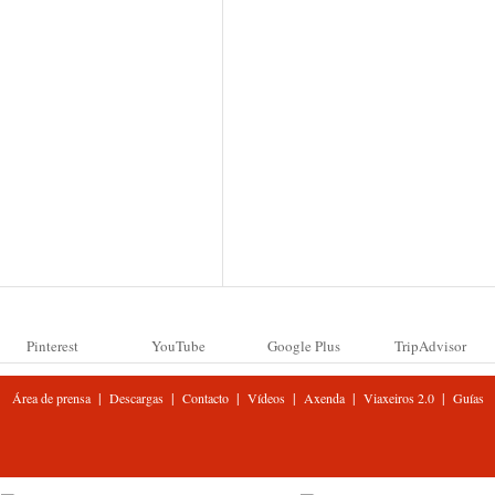
Pinterest
YouTube
Google Plus
TripAdvisor
|
|
|
|
|
|
Área de prensa
Descargas
Contacto
Vídeos
Axenda
Viaxeiros 2.0
Guías