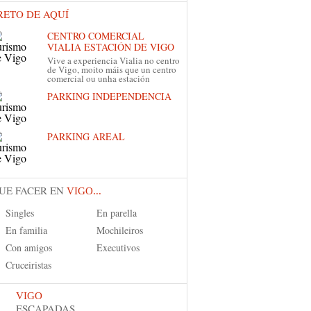
RETO DE AQUÍ
CENTRO COMERCIAL
VIALIA ESTACIÓN DE VIGO
Vive a experiencia Vialia no centro
de Vigo, moito máis que un centro
comercial ou unha estación
PARKING INDEPENDENCIA
PARKING AREAL
UE FACER EN
VIGO...
Singles
En parella
En familia
Mochileiros
Con amigos
Executivos
Cruceiristas
VIGO
ESCAPADAS