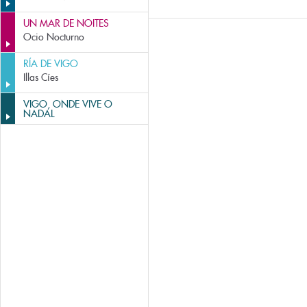
UN MAR DE NOITES
Ocio Nocturno
RÍA DE VIGO
Illas Cíes
VIGO, ONDE VIVE O
NADAL