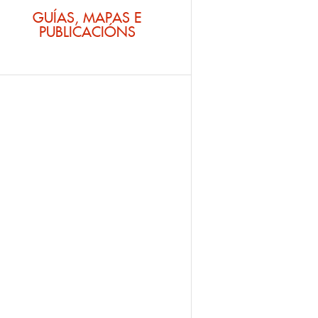
GUÍAS, MAPAS E
PUBLICACIÓNS