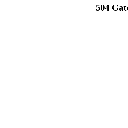
504 Gat