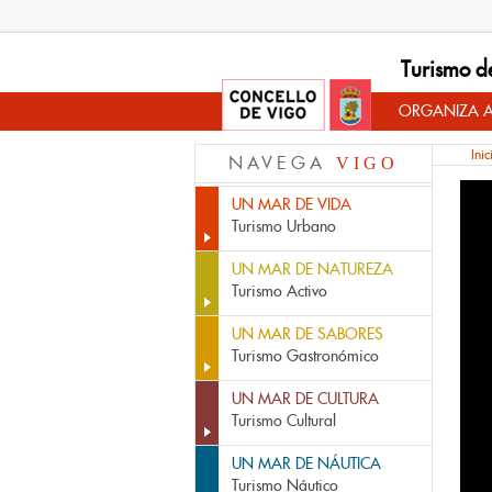
Turismo d
ORGANIZA A
Inic
NAVEGA
VIGO
UN MAR DE VIDA
Turismo Urbano
UN MAR DE NATUREZA
Turismo Activo
UN MAR DE SABORES
Turismo Gastronómico
UN MAR DE CULTURA
Turismo Cultural
UN MAR DE NÁUTICA
Turismo Náutico