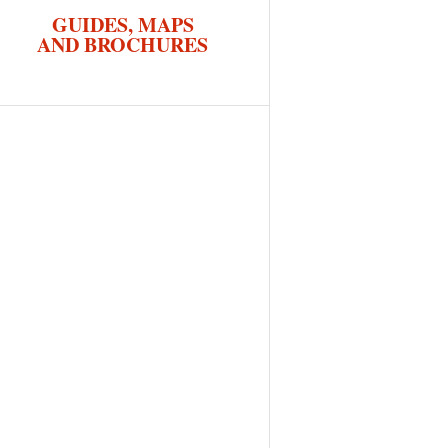
GUIDES, MAPS
AND BROCHURES