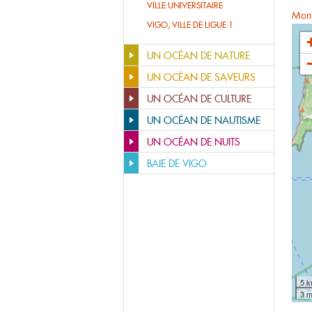
VILLE UNIVERSITAIRE
Montr
VIGO, VILLE DE LIGUE 1
UN OCÉAN DE NATURE
UN OCÉAN DE SAVEURS
UN OCÉAN DE CULTURE
UN OCÉAN DE NAUTISME
UN OCÉAN DE NUITS
BAIE DE VIGO
5 
3 m