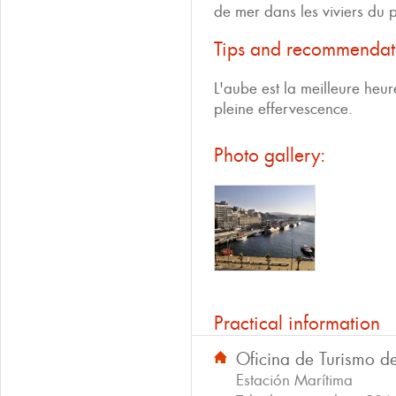
de mer dans les viviers du p
Tips and recommendat
L'aube est la meilleure heure
pleine effervescence.
Photo gallery:
Practical information
Oficina de Turismo d
Estación Marítima