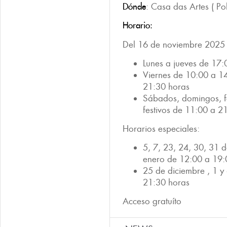
Dónde
: Casa das Artes ( Po
Horario:
Del 16 de noviembre 2025 
Lunes a jueves de 17:
Viernes de 10:00 a 1
21:30 horas
Sábados, domingos, fe
festivos de 11:00 a 2
Horarios especiales:
5, 7, 23, 24, 30, 31 
enero de 12:00 a 19:
25 de diciembre , 1 y
21:30 horas
Acceso gratuíto