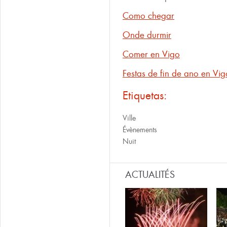
Como chegar
Onde durmir
Comer en Vigo
Festas de fin de ano en Vig
Etiquetas:
Ville
Évènements
Nuit
ACTUALITÉS