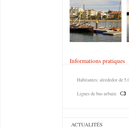
Informations pratiques
Habitantes: alrededor de 5.
Lignes de bus urbain:
C3
ACTUALITÉS