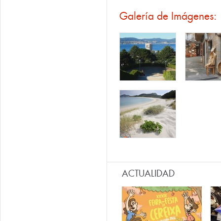
Galería de Imágenes:
ACTUALIDAD