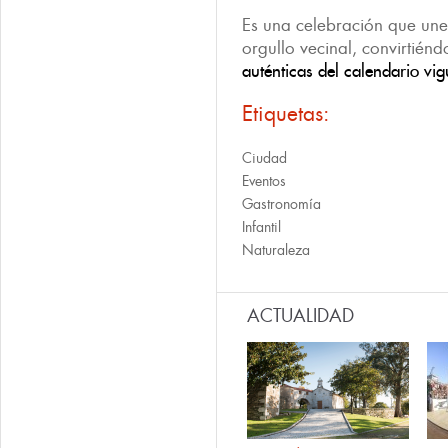
Es una celebración que une 
orgullo vecinal, convirtién
auténticas del calendario vig
Etiquetas:
Ciudad
Eventos
Gastronomía
Infantil
Naturaleza
ACTUALIDAD