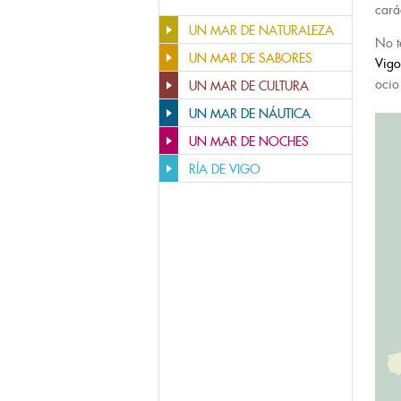
cará
UN MAR DE NATURALEZA
No t
UN MAR DE SABORES
Vigo
ocio
UN MAR DE CULTURA
UN MAR DE NÁUTICA
UN MAR DE NOCHES
RÍA DE VIGO