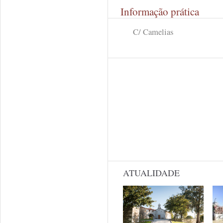
Informação prática
C/ Camelias
ATUALIDADE