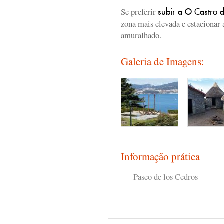
Se preferir
subir a O Castro 
zona mais elevada e estacionar 
amuralhado.
Galeria de Imagens:
Informação prática
Paseo de los Cedros