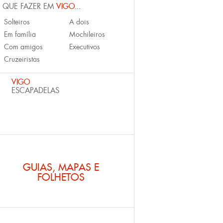
 QUE FAZER EM
VIGO...
Solteiros
A dois
Em família
Mochileiros
Com amigos
Executivos
Cruzeiristas
VIGO
ESCAPADELAS
GUIAS, MAPAS E
FOLHETOS