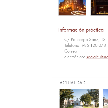
Información práctica
C/ Policarpo Sanz, 13
Teléfono:
986 120 078
Correo
electrónico:
socialcultu
ACTUALIDAD