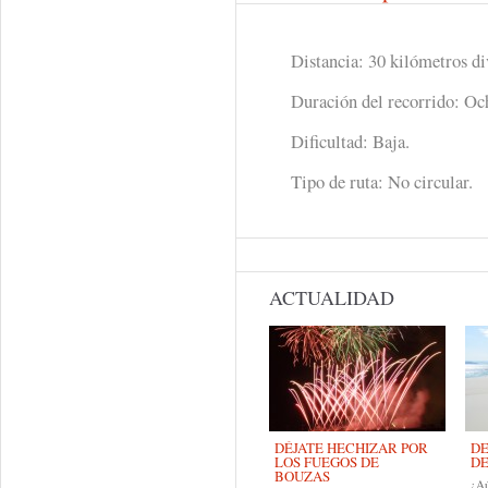
Distancia: 30 kilómetros di
Duración del recorrido: Oc
Dificultad: Baja.
Tipo de ruta: No circular.
ACTUALIDAD
DÉJATE HECHIZAR POR
DE
LOS FUEGOS DE
DE
BOUZAS
¿Aú