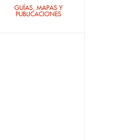
GUÍAS, MAPAS Y
PUBLICACIONES