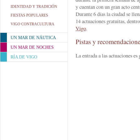
y cuentan con un gran acto cent
IDENTIDAD Y TRADICIÓN
Durante 6 días la ciudad se lle
FIESTAS POPULARES
14 actuaciones gratuitas, dentr
VIGO CONTRACULTURA
Vigo
.
UN MAR DE NÁUTICA
Pistas y recomendacion
UN MAR DE NOCHES
La entrada a las actuaciones es 
RÍA DE VIGO