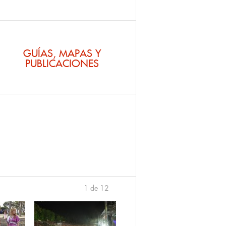
GUÍAS, MAPAS Y
PUBLICACIONES
1 de 12
›