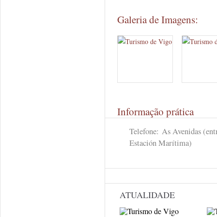
Galeria de Imagens:
Informação prática
Telefone:
As Avenidas (ent
Estación Marítima)
ATUALIDADE