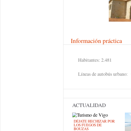
Información práctica
Habitantes: 2.481
Líneas de autobús urbano:
ACTUALIDAD
DÉJATE HECHIZAR POR
LOS FUEGOS DE
BOUZAS