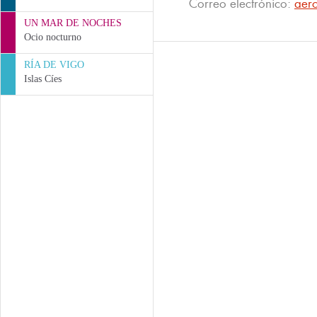
Correo electrónico:
aero
UN MAR DE NOCHES
Ocio nocturno
RÍA DE VIGO
Islas Cíes