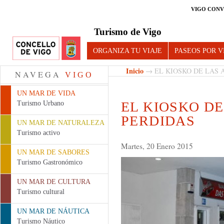
VIGO CONV
Turismo de Vigo
ORGANIZA TU VIAJE
PASEOS POR V
Inicio
→ EL KIOSKO DE LAS 
NAVEGA
VIGO
UN MAR DE VIDA
EL KIOSKO D
Turismo Urbano
PERDIDAS
UN MAR DE NATURALEZA
Turismo activo
Martes, 20 Enero 2015
UN MAR DE SABORES
Turismo Gastronómico
UN MAR DE CULTURA
Turismo cultural
UN MAR DE NÁUTICA
Turismo Náutico