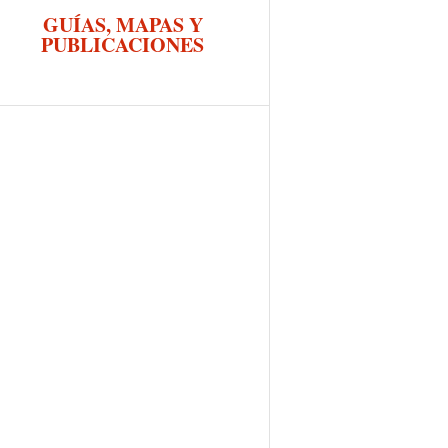
GUÍAS, MAPAS Y
PUBLICACIONES