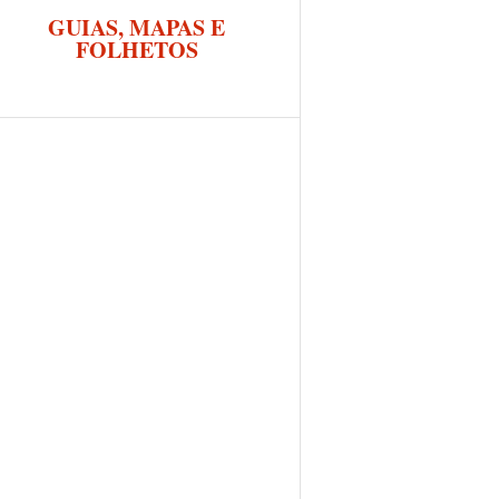
GUIAS, MAPAS E
FOLHETOS