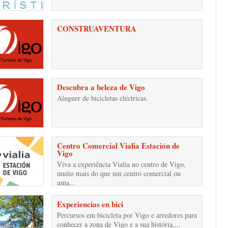
CONSTRUAVENTURA
Descubra a beleza de Vigo
Aluguer de bicicletas eléctricas.
Centro Comercial Vialia Estación de
Vigo
Viva a experiência Vialia no centro de Vigo,
muito mais do que um centro comercial ou
uma...
Experiencias en bici
Percursos em bicicleta por Vigo e arredores para
conhecer a zona de Vigo e a sua história,...