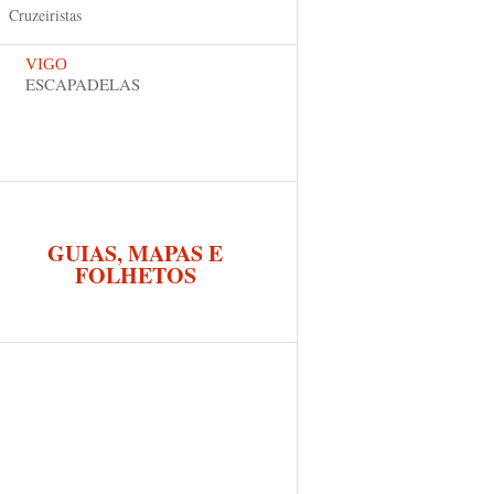
Cruzeiristas
VIGO
ESCAPADELAS
GUIAS, MAPAS E
FOLHETOS