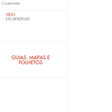
Cruzeiristas
VIGO
ESCAPADELAS
GUIAS, MAPAS E
FOLHETOS