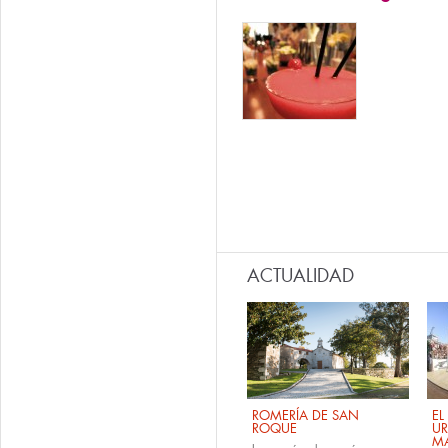
ACTUALIDAD
ROMERÍA DE SAN
EL
ROQUE
U
M