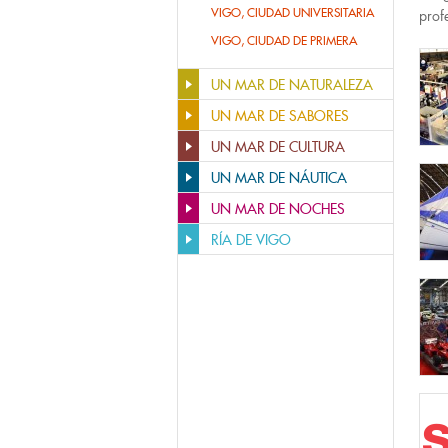
VIGO, CIUDAD UNIVERSITARIA
prof
VIGO, CIUDAD DE PRIMERA
UN MAR DE NATURALEZA
UN MAR DE SABORES
UN MAR DE CULTURA
UN MAR DE NÁUTICA
UN MAR DE NOCHES
RÍA DE VIGO