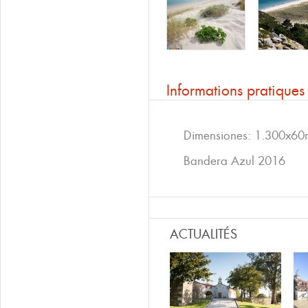
Informations pratiques
Dimensiones: 1.300x60
Bandera Azul 2016
ACTUALITÉS