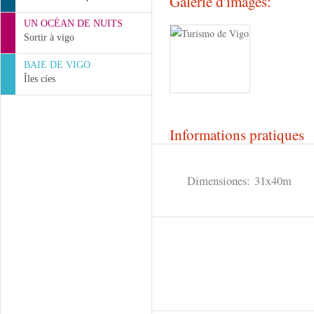
Galerie d'images:
UN OCÉAN DE NUITS
Sortir à vigo
BAIE DE VIGO
Îles cíes
Informations pratiques
Dimensiones: 31x40m