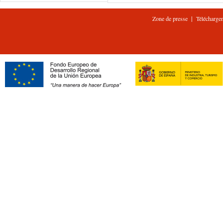
|
Zone de presse
Télécharge