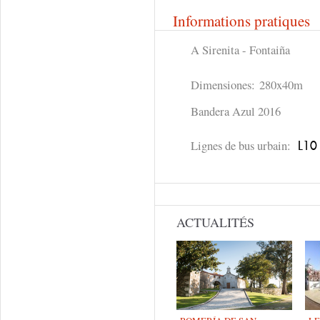
Informations pratiques
A Sirenita - Fontaiña
Dimensiones: 280x40m
Bandera Azul 2016
Lignes de bus urbain:
L10
ACTUALITÉS