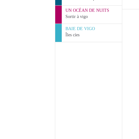
UN OCÉAN DE NUITS
Sortir à vigo
BAIE DE VIGO
Îles cíes