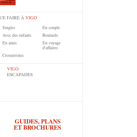
UE FAIRE À
VIGO
Singles
En couple
Avec des enfants
Routards
En amis
En voyage
d'affaires
Croisiéristes
VIGO
ESCAPADES
GUIDES, PLANS
ET BROCHURES