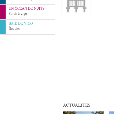
UN OCÉAN DE NUITS
Sortir à vigo
BAIE DE VIGO
Îles cíes
ACTUALITÉS