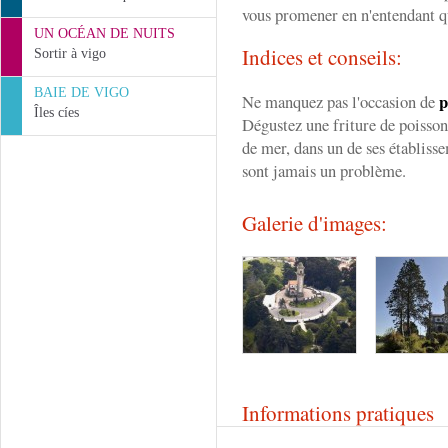
vous promener en n'entendant qu
UN OCÉAN DE NUITS
Indices et conseils:
Sortir à vigo
BAIE DE VIGO
p
Ne manquez pas l'occasion de
Îles cíes
Dégustez une friture de poissons
de mer, dans un de ses établiss
sont jamais un problème.
Galerie d'images:
Informations pratiques