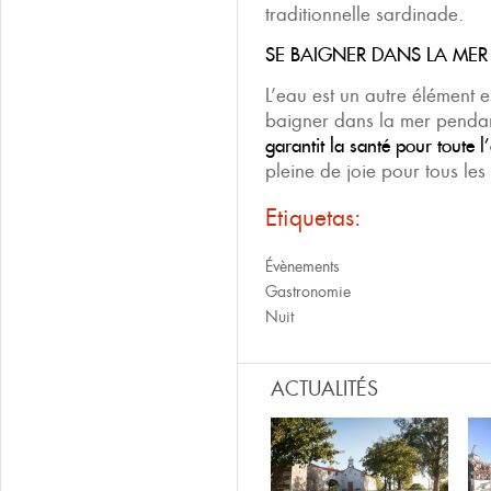
traditionnelle sardinade.
SE BAIGNER DANS LA MER 
L’eau est un autre élément es
baigner dans la mer pendant
garantit la santé pour toute 
pleine de joie pour tous les 
Etiquetas:
Évènements
Gastronomie
Nuit
ACTUALITÉS