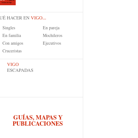
UÉ HACER EN
VIGO...
Singles
En pareja
En familia
Mochileros
Con amigos
Ejecutivos
Cruceristas
VIGO
ESCAPADAS
GUÍAS, MAPAS Y
PUBLICACIONES