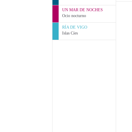
UN MAR DE NOCHES
Ocio nocturno
RÍA DE VIGO
Islas Cíes