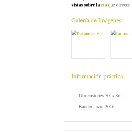
vistas sobre la
ría
que ofrecen 
Galería de Imágenes:
Información práctica
Dimensiones 50, x 8m
Bandera azul 2016