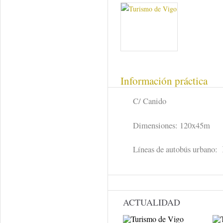
Información práctica
C/ Canido
Dimensiones: 120x45m
Líneas de autobús urbano:
ACTUALIDAD