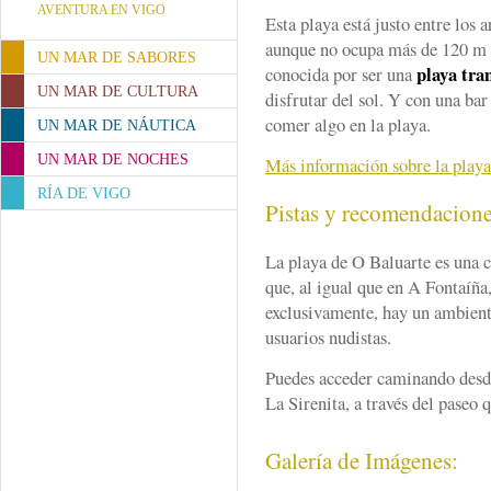
AVENTURA EN VIGO
Esta playa está justo entre los 
aunque no ocupa más de 120 m 
UN MAR DE SABORES
playa tra
conocida por ser una
UN MAR DE CULTURA
disfrutar del sol. Y con una bar
comer algo en la playa.
UN MAR DE NÁUTICA
UN MAR DE NOCHES
Más información sobre la playa
RÍA DE VIGO
Pistas y recomendacion
La playa de O Baluarte es una c
que, al igual que en A Fontaíña
exclusivamente, hay un ambient
usuarios nudistas.
Puedes acceder caminando desde
La Sirenita, a través del paseo 
Galería de Imágenes: