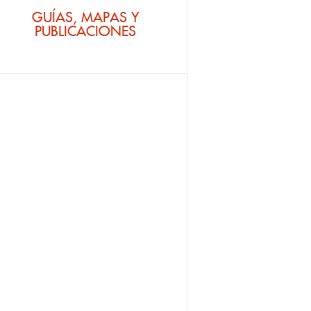
GUÍAS, MAPAS Y
PUBLICACIONES