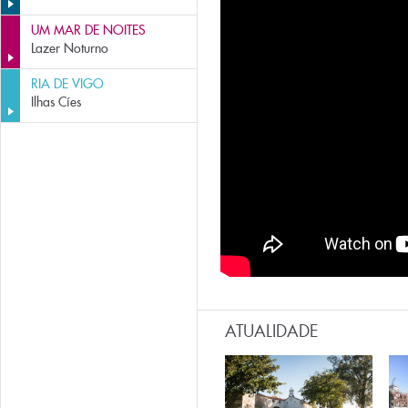
UM MAR DE NOITES
Lazer Noturno
RIA DE VIGO
Ilhas Cíes
ATUALIDADE