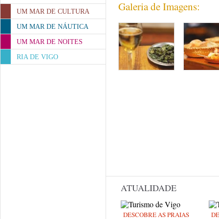
Galeria de Imagens:
UM MAR DE CULTURA
UM MAR DE NÁUTICA
UM MAR DE NOITES
RIA DE VIGO
ATUALIDADE
DESCOBRE AS PRAIAS
DE