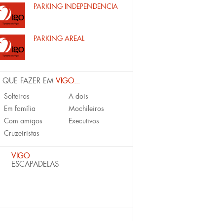
PARKING INDEPENDENCIA
PARKING AREAL
 QUE FAZER EM
VIGO...
Solteiros
A dois
Em família
Mochileiros
Com amigos
Executivos
Cruzeiristas
VIGO
ESCAPADELAS