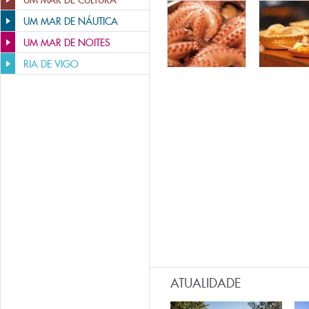
UM MAR DE CULTURA
UM MAR DE NÁUTICA
UM MAR DE NOITES
RIA DE VIGO
ATUALIDADE