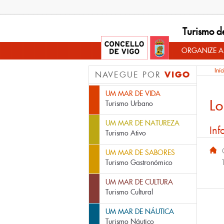
Turismo d
ORGANIZE A
Iníc
VIGO
NAVEGUE POR
UM MAR DE VIDA
Lo
Turismo Urbano
UM MAR DE NATUREZA
Inf
Turismo Ativo
UM MAR DE SABORES
Turismo Gastronómico
UM MAR DE CULTURA
Turismo Cultural
UM MAR DE NÁUTICA
Turismo Náutico