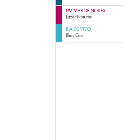
UM MAR DE NOITES
Lazer Noturno
RIA DE VIGO
Ilhas Cíes