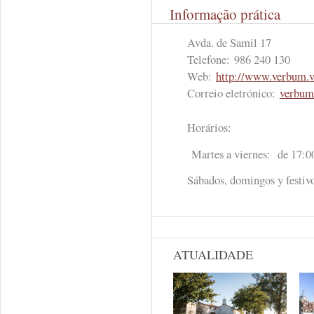
Informação prática
Avda. de Samil 17
Telefone:
986 240 130
Web:
http://www.verbum.v
Correio eletrónico:
verbum
Horários:
Martes a viernes: de 17:00
Sábados, domingos y festivo
ATUALIDADE