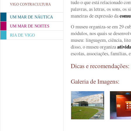
tudo o que está relacionado com
VIGO CONTRACULTURA
palavras, as letras, os sons, os 
comu
maneiras de expressão da
UM MAR DE NÁUTICA
O museu organiza-se em 29 cub
UM MAR DE NOITES
módulos, nos quais se desenvol
RIA DE VIGO
museu: linguagem, ciência, lite
ativid
disso, o museu organiza
escolas, associações, famílias, e
Dicas e recomendações
Galeria de Imagens: