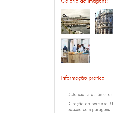
Galeria de Imagens:
Informação prática
Distância: 3 quilómetros
Duração do percurso: 
passeio com paragens.